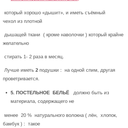
который хорошо «дышит», и иметь съёмный
чехол из плотной
дышащей ткани ( кроме наволочки ) который крайне
желательно
стирать 1- 2 раза в месяц.
Лучше иметь
2
подушки : на одной спим, другая
проветривается.
5. ПОСТЕЛЬНОЕ БЕЛЬЁ
должно быть из
материала, содержащего не
менее 20 % натурального волокна ( лён, хлопок,
бамбук ) : такое