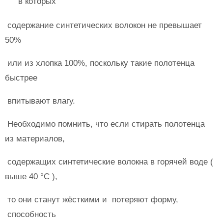
в которых
содержание синтетических волокон не превышает
50%
или из хлопка 100%, поскольку такие полотенца
быстрее
впитывают влагу.
Необходимо помнить, что если стирать полотенца
из материалов,
содержащих синтетические волокна в горячей воде (
выше 40 °C ),
то они станут жёсткими и потеряют форму,
способность