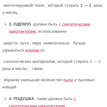
вентилируемой ткани , который стирать
1 — 2
раза
в месяц .
3. ОДЕЯЛО
должно быть с
синтетическим
наполнителем:
использование
шерсти, пуха , пера нежелательно. Лучше
укрываться
пледом
из
синтатических материалов, который стирать 1 — 2
раза в месяц : таким
образом уменьшая количество
пыли
и пылевых
клещей .
4. ПОДУШКА
также должна быть
с
синтетическим наполнителем,