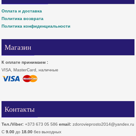
Оплата и доставка
Политика возврата
Политика конфиденциальности
Магазин
К оплате принимаем :
VISA, MasterCard, наличные
Контакты
Тел./Viber:
+373 673 05 586
email:
zdorovieprosto2014@yandex.ru
С
9.00
до
18.00
без выходных