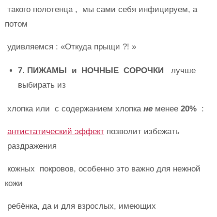
такого полотенца , мы сами себя инфицируем, а
потом
удивляемся : «Откуда прыщи ?! »
7. ПИЖАМЫ и НОЧНЫЕ СОРОЧКИ
лучше
выбирать из
хлопка или с содержанием хлопка
не
менее
20%
:
антистатический эффект
позволит избежать
раздражения
кожных покровов, особенно это важно для нежной
кожи
ребёнка, да и для взрослых, имеющих