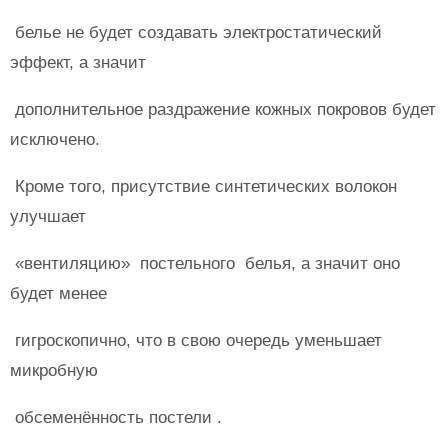
белье не будет создавать электростатический
эффект, а значит
дополнительное раздражение кожных покровов будет
исключено.
Кроме того, присутствие синтетических волокон
улучшает
«вентиляцию» постельного белья, а значит оно
будет менее
гигроскопично, что в свою очередь уменьшает
микробную
обсеменённость постели .