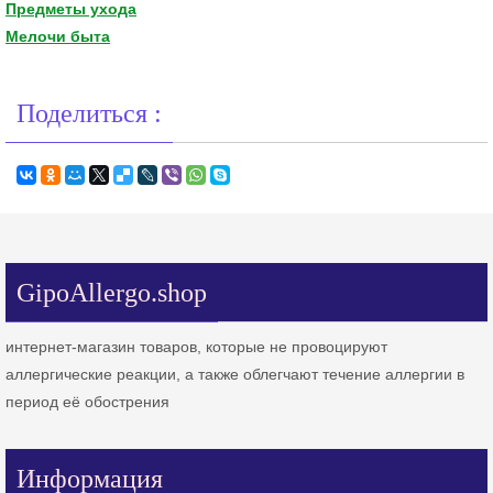
Предметы ухода
Мелочи быта
Поделиться :
GipoAllergo.shop
интернет-магазин товаров, которые не провоцируют
аллергические реакции, а также облегчают течение аллергии в
период её обострения
Информация