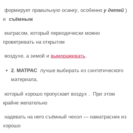
формирует
правильную осанку
, особенно
у детей
)
и
съёмным
матрасом, который периодически можно
проветривать на открытом
воздухе, а зимой и
вымораживать
.
2. МАТРАС
лучше выбирать из синтетического
материала,
который хорошо пропускает воздух . При этом
крайне желательно
надевать на него съёмный чехол — наматрасник из
хорошо