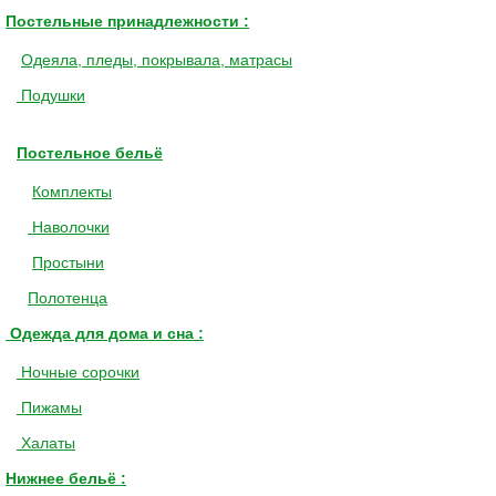
Постельные принадлежности :
Одеяла, пледы, покрывала, матрасы
Подушки
Постельное бельё
Комплекты
Наволочки
Простыни
Полотенца
Одежда для дома и сна :
Ночные сорочки
Пижамы
Халаты
Нижнее бельё :