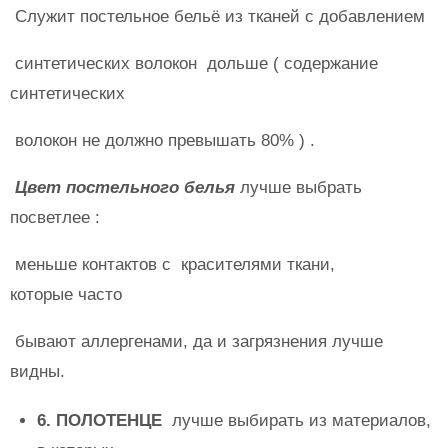
Служит постельное бельё из тканей с добавлением
синтетических волокон дольше ( содержание
синтетических
волокон не должно превышать 80% ) .
Цвет постельного белья
лучше выбрать
посветлее :
меньше контактов с красителями ткани,
которые часто
бывают аллергенами, да и загрязнения лучше
видны.
6. ПОЛОТЕНЦЕ
лучше выбирать из материалов,