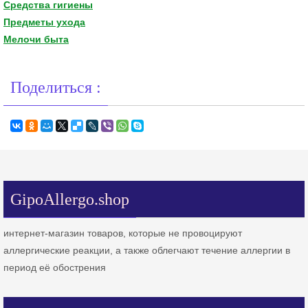
Средства гигиены
Предметы ухода
Мелочи быта
Поделиться :
GipoAllergo.shop
интернет-магазин товаров, которые не провоцируют
аллергические реакции, а также облегчают течение аллергии в
период её обострения