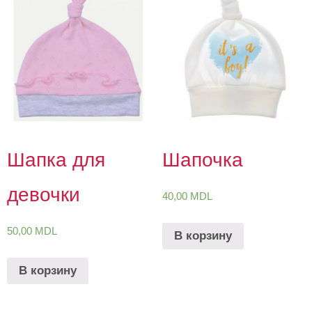
Шапка для
Шапочка
девочки
40,00
MDL
50,00
MDL
В корзину
В корзину