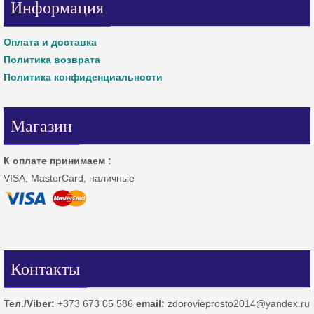
Информация
Оплата и доставка
Политика возврата
Политика конфиденциальности
Магазин
К оплате принимаем :
VISA, MasterCard, наличные
Контакты
Тел./Viber:
+373 673 05 586
email:
zdorovieprosto2014@yandex.ru