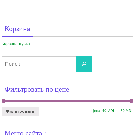
Корзина
Корзина пуста.
Что
Поиск
искать:
Фильтровать по цене
Цена:
40 MDL
—
50 MDL
Фильтровать
Меню сайта :