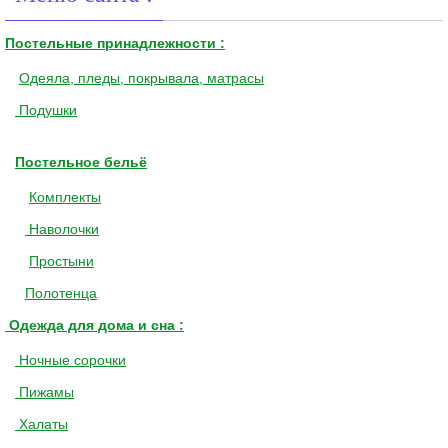
Постельные принадлежности :
Одеяла, пледы, покрывала, матрасы
Подушки
Постельное бельё
Комплекты
Наволочки
Простыни
Полотенца
Одежда для дома и сна :
Ночные сорочки
Пижамы
Халаты