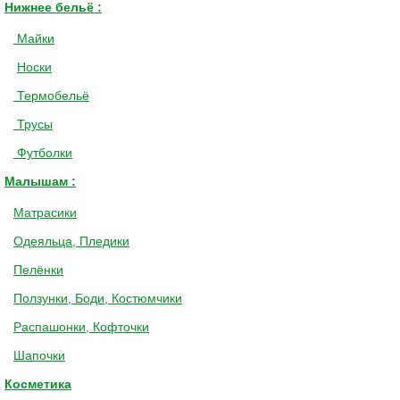
Нижнее бельё :
Майки
Носки
Термобельё
Трусы
Футболки
Малышам :
Матрасики
Одеяльца, Пледики
Пелёнки
Ползунки, Боди, Костюмчики
Распашонки, Кофточки
Шапочки
Косметика