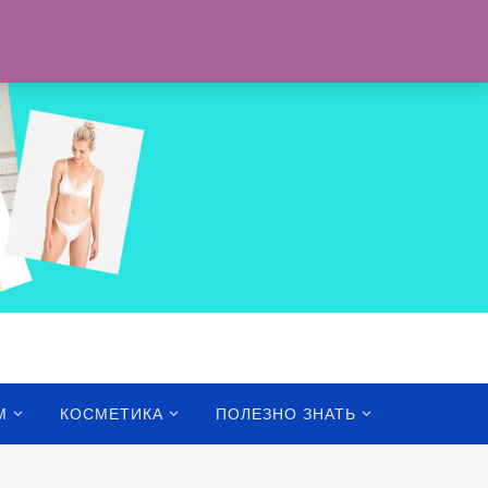
ОСТАВКА
ПОЛИТИКА ВОЗВРАТА
КОРЗИНА
КОНТАКТЫ
М
КОСМЕТИКА
ПОЛЕЗНО ЗНАТЬ