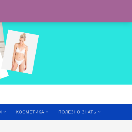
ОСТАВКА
ПОЛИТИКА ВОЗВРАТА
КОРЗИНА
КОНТАКТЫ
М
КОСМЕТИКА
ПОЛЕЗНО ЗНАТЬ