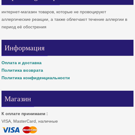
интернет-магазин товаров, которые не провоцируют
аллергические реакции, а также облегчают течение аллергии в
период её обострения
Информация
Оплата и доставка
Политика возврата
Политика конфиденциальности
Магазин
К оплате принимаем :
VISA, MasterCard, наличные