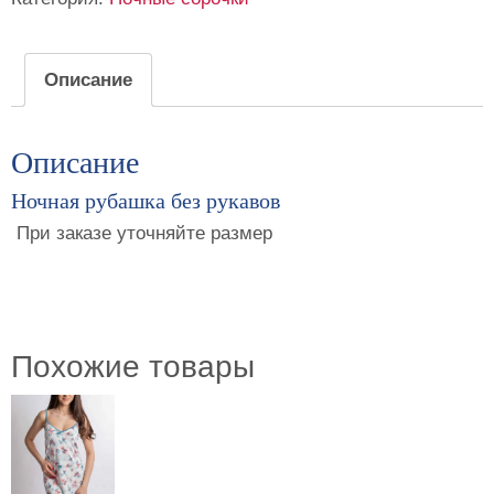
сорочка
Описание
Описание
Ночная рубашка без рукавов
При заказе уточняйте размер
Похожие товары