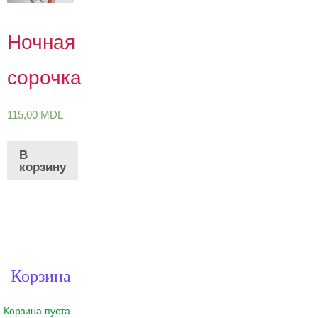
Ночная
сорочка
115,00
MDL
В
корзину
Корзина
Корзина пуста.