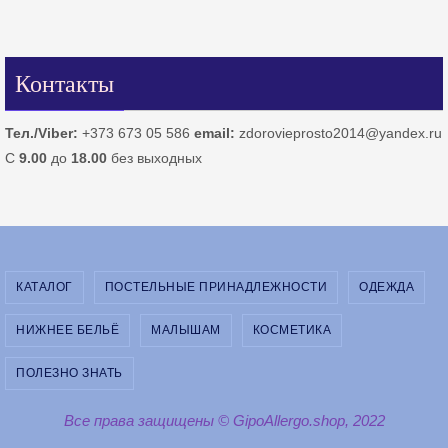
Контакты
Тел./Viber:
+373 673 05 586
email:
zdorovieprosto2014@yandex.ru
С
9.00
до
18.00
без выходных
КАТАЛОГ
ПОСТЕЛЬНЫЕ ПРИНАДЛЕЖНОСТИ
ОДЕЖДА
НИЖНЕЕ БЕЛЬЁ
МАЛЫШАМ
КОСМЕТИКА
ПОЛЕЗНО ЗНАТЬ
Все права защищены © GipoAllergo.shop, 2022