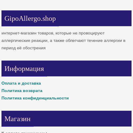
GipoAllergo.shop
интернет-магазин товаров, которые не провоцируют
аллергические реакции, а также облегчают течение аллергии в
период её обострения
Информация
Оплата и доставка
Политика возврата
Политика конфиденциальности
Магазин