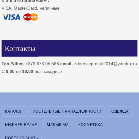
К оплате принимаем :
VISA, MasterCard, наличные
Контакты
Тел./Viber:
+373 673 05 586
email:
zdorovieprosto2014@yandex.ru
С
9.00
до
18.00
без выходных
КАТАЛОГ
ПОСТЕЛЬНЫЕ ПРИНАДЛЕЖНОСТИ
ОДЕЖДА
НИЖНЕЕ БЕЛЬЁ
МАЛЫШАМ
КОСМЕТИКА
ПОЛЕЗНО ЗНАТЬ