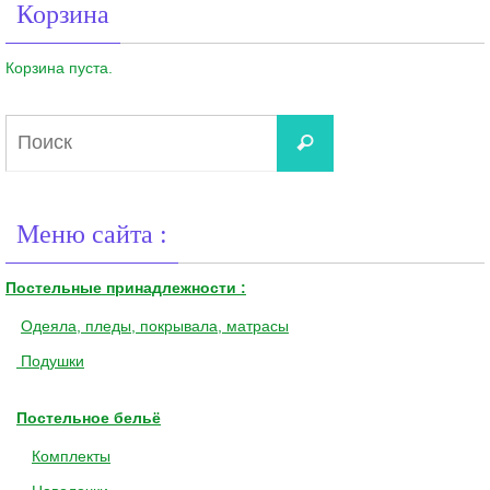
Корзина
Корзина пуста.
Что
Поиск
искать:
Меню сайта :
Постельные принадлежности :
Одеяла, пледы, покрывала, матрасы
Подушки
Постельное бельё
Комплекты