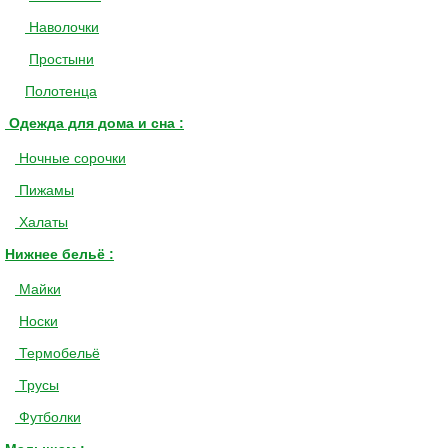
Наволочки
Простыни
Полотенца
Одежда для дома и сна :
Ночные сорочки
Пижамы
Халаты
Нижнее бельё :
Майки
Носки
Термобельё
Трусы
Футболки