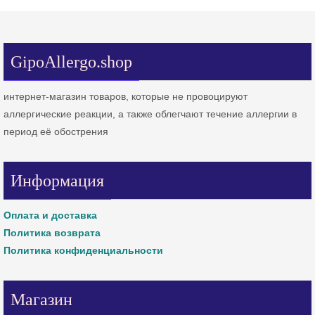
GipoAllergo.shop
интернет-магазин товаров, которые не провоцируют
аллергические реакции, а также облегчают течение аллергии в
период её обострения
Информация
Оплата и доставка
Политика возврата
Политика конфиденциальности
Магазин