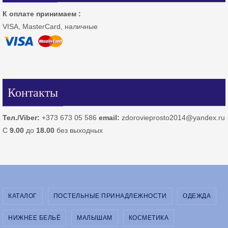
К оплате принимаем :
VISA, MasterCard, наличные
Контакты
Тел./Viber:
+373 673 05 586
email:
zdorovieprosto2014@yandex.ru
С
9.00
до
18.00
без выходных
КАТАЛОГ
ПОСТЕЛЬНЫЕ ПРИНАДЛЕЖНОСТИ
ОДЕЖДА
НИЖНЕЕ БЕЛЬЁ
МАЛЫШАМ
КОСМЕТИКА