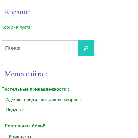
Корзина
Корзина пуста.
Что
Поиск
искать:
Меню сайта :
Постельные принадлежности :
Одеяла, пледы, покрывала, матрасы
Подушки
Постельное бельё
Комплекты